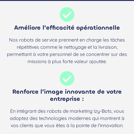
Améliore l'efficacité opérationnelle
Nos robots de service prennent en charge les tâches
répétitives comme le nettoyage et la livraison,
permettant à votre personnel de se concentrer sur des
missions à plus forte valeur ajoutée.
Renforce l'image innovante de votre
entreprise :
En intégrant des robots de marketing Izy-Bots, vous
adoptez des technologies modernes qui montrent à
vos clients que vous êtes à la pointe de l'innovation.