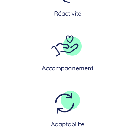
Réactivité
Accompagnement
Adaptabilité