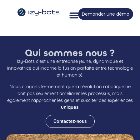
Demander une démo
Qui sommes nous ?
Izy-Bots c’est une entreprise jeune, dynamique et
innovatrice qui incarne la fusion parfaite entre technologie
et humanité.
Nous croyons fermement que la révolution robotique ne
doit pas seulement améliorer les processus, mais
également rapprocher les gens et susciter des expériences
uniques
.
Contactez-nous