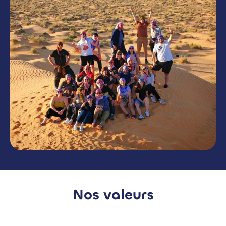
Nos valeurs